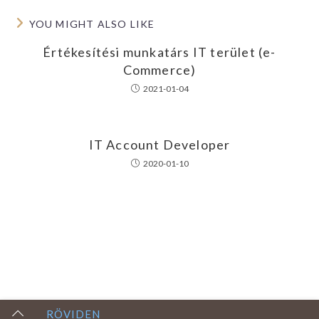
YOU MIGHT ALSO LIKE
Értékesítési munkatárs IT terület (e-
Commerce)
2021-01-04
IT Account Developer
2020-01-10
RÖVIDEN